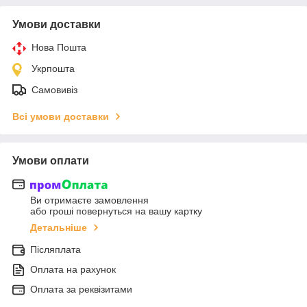
Умови доставки
Нова Пошта
Укрпошта
Самовивіз
Всі умови доставки
Умови оплати
Ви отримаєте замовлення
або гроші повернуться на вашу картку
Детальніше
Післяплата
Оплата на рахунок
Оплата за реквізитами