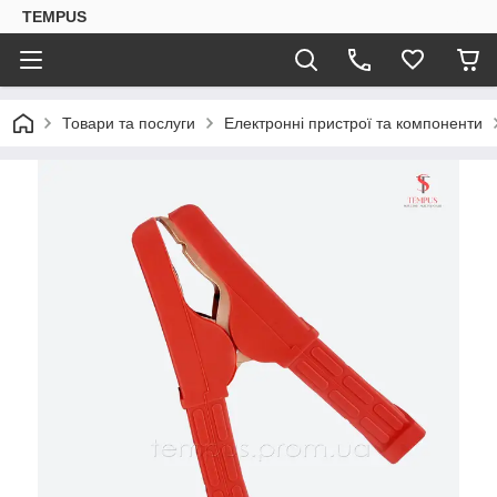
TEMPUS
Товари та послуги
Електронні пристрої та компоненти