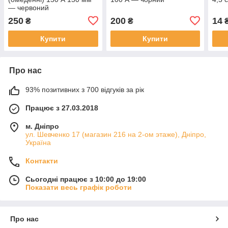
— червоний
250
200
14
₴
₴
Купити
Купити
Про нас
93% позитивних з 700 відгуків за рік
Працює з 27.03.2018
м. Дніпро
ул. Шевченко 17 (магазин 216 на 2-ом этаже), Дніпро,
Україна
Контакти
Сьогодні працює з 10:00 до 19:00
Показати весь графік роботи
Про нас