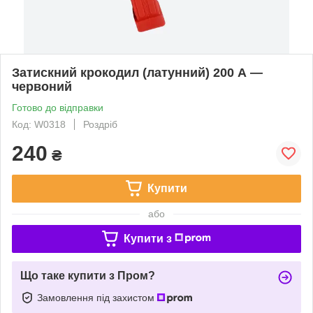
Затискний крокодил (латунний) 200 А —
червоний
Готово до відправки
Код: W0318
Роздріб
240
₴
Купити
або
Купити з
Що таке купити з Пром?
Замовлення під захистом